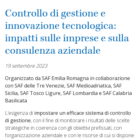
Controllo di gestione e
innovazione tecnologica:
impatti sulle imprese e sulla
consulenza aziendale
19 settembre 2023
Organizzato da SAF Emilia Romagna in collaborazione
con SAF delle Tre Venezie, SAF Medioadriatica, SAF
Sicilia, SAF Tosco Ligure, SAF Lombardia e SAF Calabria
Basilicata
L’esigenza di
impostare un efficace sistema di controllo
di gestione
, con il fine di monitorare i risultati delle scelte
strategiche in coerenza con gli obiettivi prefissati, con
l’organizzazione aziendale e con le risorse di cui si dispone