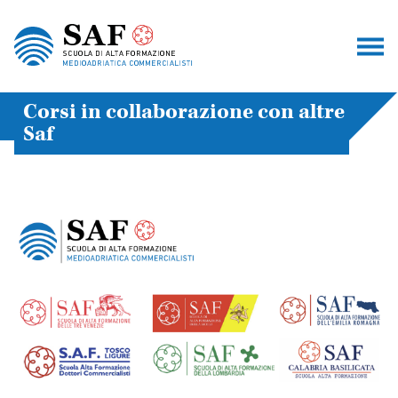
Corsi in collaborazione con altre
Saf