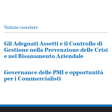
Notizie correlate
Gli Adeguati Assetti e il Controllo di
Gestione nella Prevenzione delle Crisi
e nel Risanamento Aziendale
Governance delle PMI e opportunità
per i Commercialisti