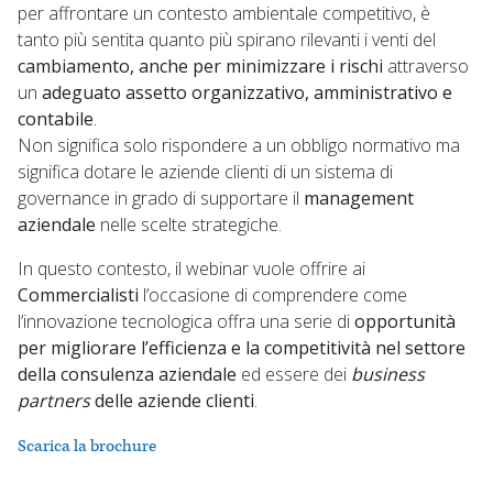
per affrontare un contesto ambientale competitivo, è
tanto più sentita quanto più spirano rilevanti i venti del
cambiamento, anche per minimizzare i rischi
attraverso
un
adeguato assetto organizzativo, amministrativo e
contabile
.
Non significa solo rispondere a un obbligo normativo ma
significa dotare le aziende clienti di un sistema di
governance in grado di supportare il
management
aziendale
nelle scelte strategiche.
In questo contesto, il webinar vuole offrire ai
Commercialisti
l’occasione di comprendere come
l’innovazione tecnologica offra una serie di
opportunità
per
migliorare l’efficienza e la competitività nel settore
della consulenza aziendale
ed essere dei
business
partners
delle aziende clienti
.
Scarica la brochure