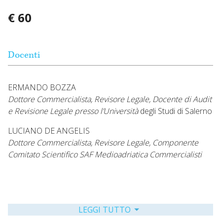
€ 60
Docenti
ERMANDO BOZZA
Dottore Commercialista, Revisore Legale, Docente di Audit
e Revisione Legale presso l’Università
degli Studi di Salerno
LUCIANO DE ANGELIS
Dottore Commercialista, Revisore Legale, Componente
Comitato Scientifico SAF Medioadriatica Commercialisti
LEGGI TUTTO