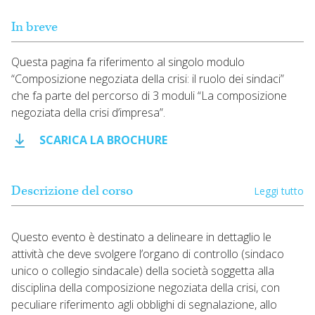
In breve
Questa pagina fa riferimento al singolo modulo
“Composizione negoziata della crisi: il ruolo dei sindaci”
che fa parte del percorso di 3 moduli “La composizione
negoziata della crisi d’impresa”.
SCARICA LA BROCHURE
Descrizione del corso
Leggi tutto
Questo evento è destinato a delineare in dettaglio le
attività che deve svolgere l’organo di controllo (sindaco
unico o collegio sindacale) della società soggetta alla
disciplina della composizione negoziata della crisi, con
peculiare riferimento agli obblighi di segnalazione, allo