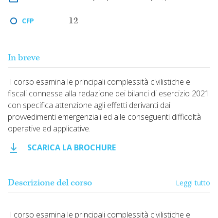
12
CFP
In breve
Il corso esamina le principali complessità civilistiche e
fiscali connesse alla redazione dei bilanci di esercizio 2021
con specifica attenzione agli effetti derivanti dai
provvedimenti emergenziali ed alle conseguenti difficoltà
operative ed applicative.
SCARICA LA BROCHURE
Descrizione del corso
Leggi tutto
Il corso esamina le principali complessità civilistiche e