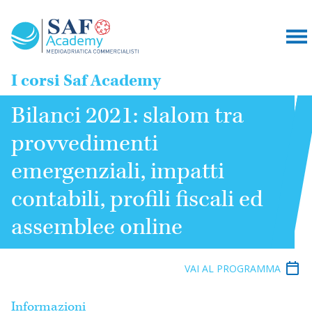
I corsi Saf Academy
Bilanci 2021: slalom tra
provvedimenti
emergenziali, impatti
contabili, profili fiscali ed
assemblee online
VAI AL PROGRAMMA
Informazioni