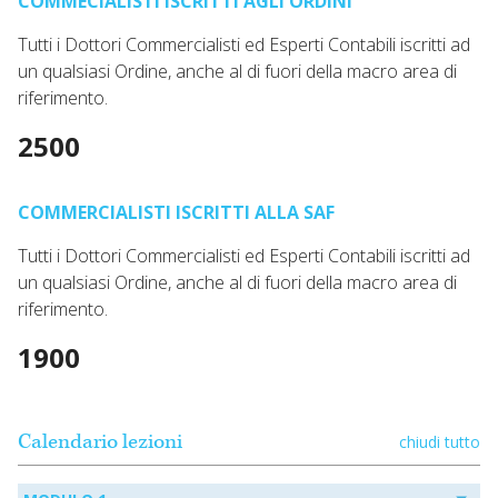
COMMECIALISTI ISCRITTI AGLI ORDINI
Tutti i Dottori Commercialisti ed Esperti Contabili iscritti ad
un qualsiasi Ordine, anche al di fuori della macro area di
riferimento.
2500
COMMERCIALISTI ISCRITTI ALLA SAF
Tutti i Dottori Commercialisti ed Esperti Contabili iscritti ad
un qualsiasi Ordine, anche al di fuori della macro area di
riferimento.
1900
Calendario lezioni
chiudi tutto