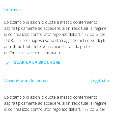
In breve
Lo scambio di azioni o quote a mezzo conferimento
aspira tipicamente ad accedere, ai fini reddituali, al regime
di cd. “realizzo controllato” regolato dall’art. 177 co. 2 del
TUIR, i cui presupposti sono stati oggetto nel corso degli
anni di molteplici interventi chiarificatori da parte
dell’Amministrazione finanziaria.
SCARICA LA BROCHURE
Descrizione del corso
Leggi tutto
Lo scambio di azioni o quote a mezzo conferimento
aspira tipicamente ad accedere, ai fini reddituali, al regime
di cd. “realizzo controllato” regolato dall’art. 177 co. 2 del